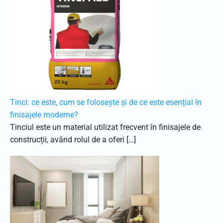
Tinci: ce este, cum se folosește și de ce este esențial în
finisajele moderne?
Tinciul este un material utilizat frecvent în finisajele de
construcții, având rolul de a oferi […]