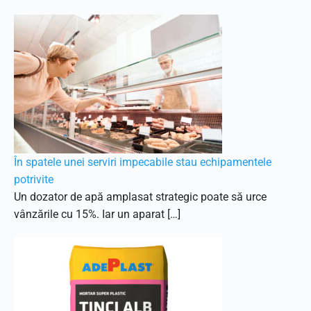
În spatele unei serviri impecabile stau echipamentele
potrivite
Un dozator de apă amplasat strategic poate să urce
vânzările cu 15%. Iar un aparat […]