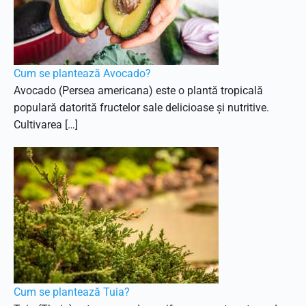
Cum se plantează Avocado?
Avocado (Persea americana) este o plantă tropicală
populară datorită fructelor sale delicioase și nutritive.
Cultivarea […]
Cum se plantează Tuia?