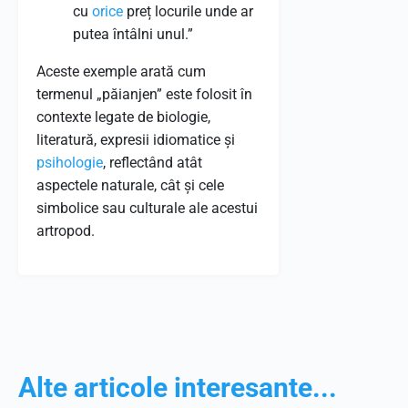
cu
orice
preț locurile unde ar
putea întâlni unul.”
Aceste exemple arată cum
termenul „păianjen” este folosit în
contexte legate de biologie,
literatură, expresii idiomatice și
psihologie
, reflectând atât
aspectele naturale, cât și cele
simbolice sau culturale ale acestui
artropod.
Alte articole interesante...