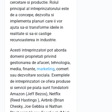
cercetare si productie. Rolul
principal al intreprinzatorului este
de a concepe, dezvolta si
implementa planuri care ii vor
ajuta sa-si transforme ideile in
realitate si sa-si castige
recunoasterea in industrie.
Acesti intreprinzatori pot aborda
domenii proprietati privind
gestionarea de afaceri, tehnologia,
media, finante,
marketing
, comert
sau dezvoltare sociala. Exemplele
de intreprinzatori ce ofera produse
si servicii pe piata sunt fondatorii
Amazon (Jeff Bezos), Netflix
(Reed Hastings ), Airbnb (Brian
Chesky, Joe Gebbia si Nathan