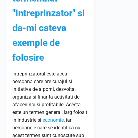
"Intreprinzator" si
da-mi cateva
exemple de
folosire
Intreprinzatorul este acea
persoana care are curajul si
initiativa de a porni, dezvolta,
organiza si finanta activitati de
afaceri noi si profitabile. Acesta
este un termen general, larg folosit
in industrie si
economie
, iar
persoanele care se identifica cu
acest termen sunt cunoscute sub