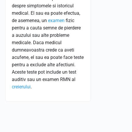
despre simptomele si istoricul
medical. El sau ea poate efectua,
de asemenea, un
examen
fizic
pentru a cauta semne de pierdere
a auzului sau alte probleme
medicale. Daca medicul
dumneavoastra crede ca aveti
acufene, el sau ea poate face teste
pentru a exclude alte afectiuni.
Aceste teste pot include un test
auditiv sau un examen RMN al
creierului
.