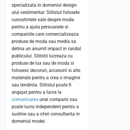
specializata in domeniul design-
ului vestimentar. Stilistul folosete
cunostintele sale despre moda
pentru a ajuta persoanele si
companiile care comercializeaza
produse de moda sau media sa
detina un anumit impact in randul
publicului. Stilistii lucreaza cu
produse de lux sau de moda si
folosesc decoruri, accesorii si alte
materiale pentru a crea o imagine
sau tendinta. Stilistul poate fi
angajat pentru a lucra la
comunicarea
unei companii sau
poate lucra independent pentru a
sustine sau a oferi consultanta in
domeniul modei.