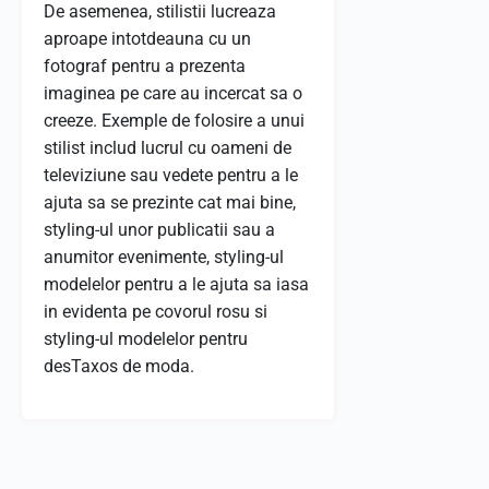
De asemenea, stilistii lucreaza
aproape intotdeauna cu un
fotograf pentru a prezenta
imaginea pe care au incercat sa o
creeze. Exemple de folosire a unui
stilist includ lucrul cu oameni de
televiziune sau vedete pentru a le
ajuta sa se prezinte cat mai bine,
styling-ul unor publicatii sau a
anumitor evenimente, styling-ul
modelelor pentru a le ajuta sa iasa
in evidenta pe covorul rosu si
styling-ul modelelor pentru
desTaxos de moda.