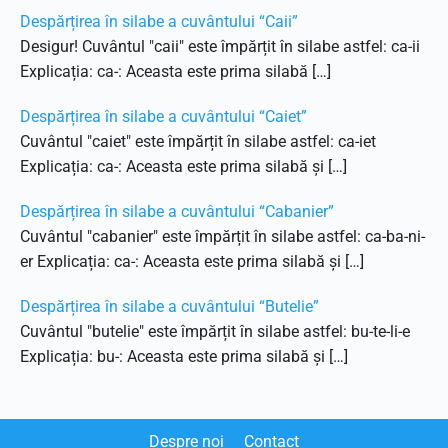
Despărțirea în silabe a cuvântului “Caii”
Desigur! Cuvântul "caii" este împărțit în silabe astfel: ca-ii
Explicația: ca-: Aceasta este prima silabă […]
Despărțirea în silabe a cuvântului “Caiet”
Cuvântul "caiet" este împărțit în silabe astfel: ca-iet
Explicația: ca-: Aceasta este prima silabă și […]
Despărțirea în silabe a cuvântului “Cabanier”
Cuvântul "cabanier" este împărțit în silabe astfel: ca-ba-ni-
er Explicația: ca-: Aceasta este prima silabă și […]
Despărțirea în silabe a cuvântului “Butelie”
Cuvântul "butelie" este împărțit în silabe astfel: bu-te-li-e
Explicația: bu-: Aceasta este prima silabă și […]
Despre noi
Contact