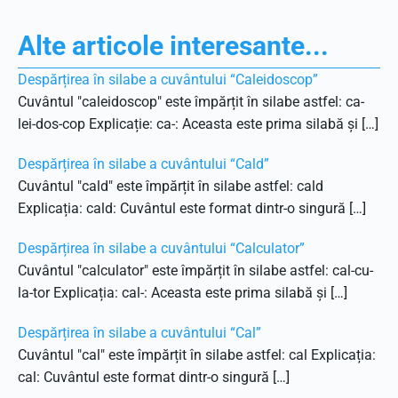
Alte articole interesante...
Despărțirea în silabe a cuvântului “Caleidoscop”
Cuvântul "caleidoscop" este împărțit în silabe astfel: ca-
lei-dos-cop Explicație: ca-: Aceasta este prima silabă și […]
Despărțirea în silabe a cuvântului “Cald”
Cuvântul "cald" este împărțit în silabe astfel: cald
Explicația: cald: Cuvântul este format dintr-o singură […]
Despărțirea în silabe a cuvântului “Calculator”
Cuvântul "calculator" este împărțit în silabe astfel: cal-cu-
la-tor Explicația: cal-: Aceasta este prima silabă și […]
Despărțirea în silabe a cuvântului “Cal”
Cuvântul "cal" este împărțit în silabe astfel: cal Explicația:
cal: Cuvântul este format dintr-o singură […]