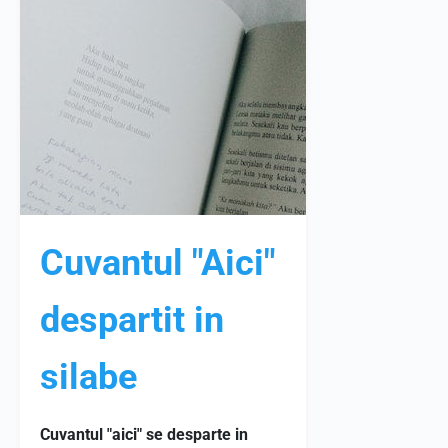
Cuvantul "Aici"
despartit in
silabe
Cuvantul "aici" se desparte in