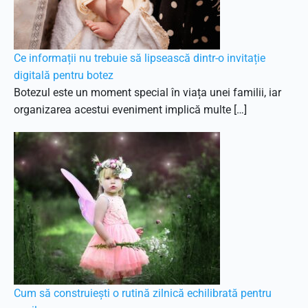
Ce informații nu trebuie să lipsească dintr-o invitație
digitală pentru botez
Botezul este un moment special în viața unei familii, iar
organizarea acestui eveniment implică multe […]
Cum să construiești o rutină zilnică echilibrată pentru