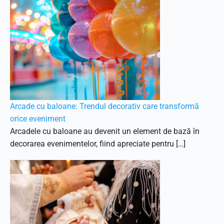
Arcade cu baloane: Trendul decorativ care transformă
orice eveniment
Arcadele cu baloane au devenit un element de bază în
decorarea evenimentelor, fiind apreciate pentru […]