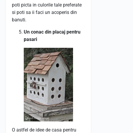
poti picta in culorile tale preferate
si poti sa ii faci un acoperis din
banuti.
Un conac din placaj pentru
pasari
O astfel de idee de casa pentru