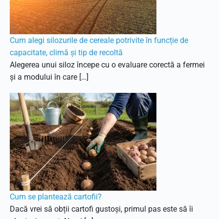
Cum alegi silozurile de cereale potrivite în funcție de
capacitate, climă și tip de recoltă
Alegerea unui siloz începe cu o evaluare corectă a fermei
și a modului în care […]
Cum se plantează cartofii?
Dacă vrei să obții cartofi gustoși, primul pas este să îi