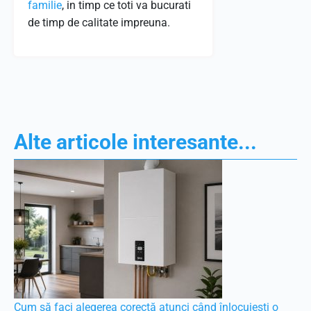
familie
, in timp ce toti va bucurati
de timp de calitate impreuna.
Alte articole interesante...
Cum să faci alegerea corectă atunci când înlocuiești o