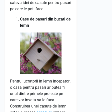
cateva idei de casute pentru pasari
pe care le poti face.
Case de pasari din bucati de
lemn
Pentru lucratorii in lemn incepatori,
o casa pentru pasari ar putea fi
unul dintre primele proiecte pe
care vor invata sa le faca.
Construirea unei casute de lemn