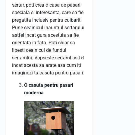
sertar, poti crea o casa de pasari
speciala si interesanta, care sa fie
pregatita inclusiv pentru cuibarit.
Pune ceainicul inauntrul sertarului
astfel incat gura acestuia sa fie
orientata in fata. Poti chiar sa
lipesti ceainicul de fundul
sertarului. Vopseste sertarul astfel
incat acesta sa arate asa cum iti
imaginezi tu casuta pentru pasari.
O casuta pentru pasari
moderna