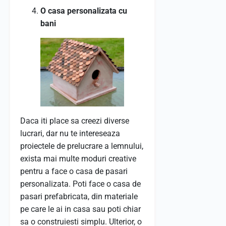
O casa personalizata cu
bani
Daca iti place sa creezi diverse
lucrari, dar nu te intereseaza
proiectele de prelucrare a lemnului,
exista mai multe moduri creative
pentru a face o casa de pasari
personalizata. Poti face o casa de
pasari prefabricata, din materiale
pe care le ai in casa sau poti chiar
sa o construiesti simplu. Ulterior, o