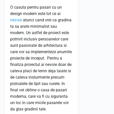
O casuta pentru pasari cu un
design modern este tot ce ai
nevoie
atunci cand vrei ca gradina
ta sa arate minimalist sau
modern. Un astfel de proiect este
potrivit inclusiv persoanelor care
sunt pasionate de arhitectura si
care vor sa implementeze anumite
proiecte de inceput. Pentru a
finaliza proiectul ai nevoie doar de
cateva placi de lemn deja taiate si
de cateva insturmente precum
pistoalele de lipit sau cuiele. In
final vei obtine o casa de pasari
moderna, care va fi cu siguranta
un loc in care micile pasarele vor
da glas gradinii tale.