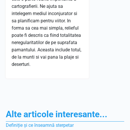
cartografierii. Ne ajuta sa
intelegem mediul inconjurator si
sa planificam pentru viitor. In
forma sa cea mai simpla, relieful
poate fi descris ca fiind totalitatea
neregularitatilor de pe suprafata
pamantului. Aceasta include totul,
de la munti si vai pana la plaje si
deserturi.
Alte articole interesante...
Definiție și ce înseamnă sterpetar