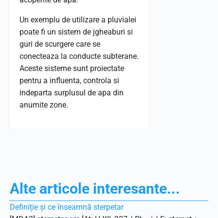
Un exemplu de utilizare a pluvialei
poate fi un sistem de jgheaburi si
guri de scurgere care se
conecteaza la conducte subterane.
Aceste sisteme sunt proiectate
pentru a influenta, controla si
indeparta surplusul de apa din
anumite zone.
Alte articole interesante...
Definiție și ce înseamnă sterpetar