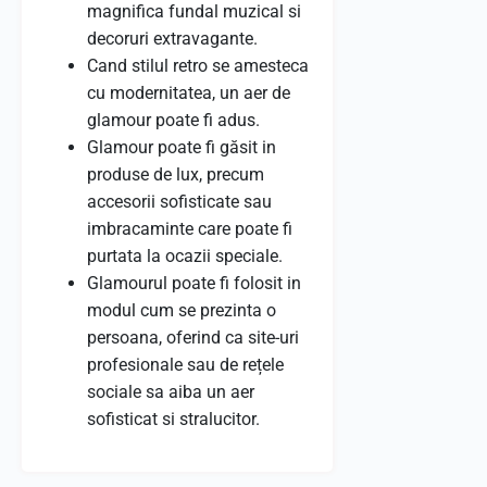
magnifica fundal muzical si
decoruri extravagante.
Cand stilul retro se amesteca
cu modernitatea, un aer de
glamour poate fi adus.
Glamour poate fi găsit in
produse de lux, precum
accesorii sofisticate sau
imbracaminte care poate fi
purtata la ocazii speciale.
Glamourul poate fi folosit in
modul cum se prezinta o
persoana, oferind ca site-uri
profesionale sau de rețele
sociale sa aiba un aer
sofisticat si stralucitor.