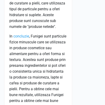
de curatare a pielii, care utilizeaza
tipul de particule pentru a oferi
hidratare si suplete. Aceste
produse sunt cunoscute sub
numele de "produse netede".
In
concluzie
, Funigei sunt particule
fizice minuscule care se utilizeaza
in produse cosmetice sau
alimentare pentru a oferi forma si
textura. Acestea sunt produse prin
presarea ingredientelor si pot oferi
o consistenta unica si hidratanta
la produse ca maioneza, lapte si
cafea si produse de curatare a
pielii. Pentru a obtine cele mai
bune rezultate, utilizeaza Funigei
pentru a obtine cele mai bune