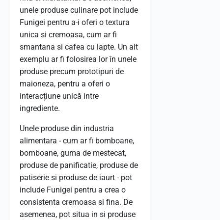
unele produse culinare pot include
Funigei pentru a-i oferi o textura
unica si cremoasa, cum ar fi
smantana si cafea cu lapte. Un alt
exemplu ar fi folosirea lor în unele
produse precum prototipuri de
maioneza, pentru a oferi o
interacțiune unică intre
ingrediente.
Unele produse din industria
alimentara - cum ar fi bomboane,
bomboane, guma de mestecat,
produse de panificatie, produse de
patiserie si produse de iaurt - pot
include Funigei pentru a crea o
consistenta cremoasa si fina. De
asemenea, pot situa in si produse