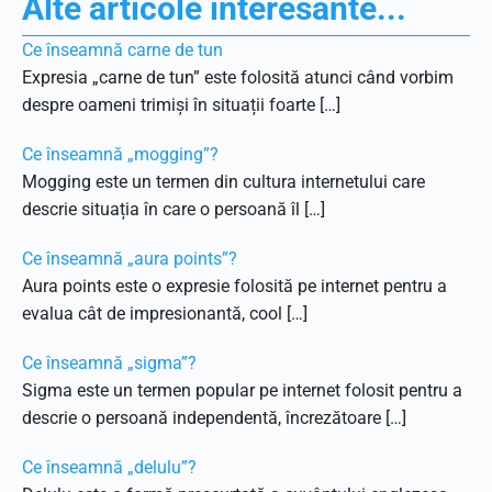
Alte articole interesante...
Ce înseamnă carne de tun
Expresia „carne de tun” este folosită atunci când vorbim
despre oameni trimiși în situații foarte […]
Ce înseamnă „mogging”?
Mogging este un termen din cultura internetului care
descrie situația în care o persoană îl […]
Ce înseamnă „aura points”?
Aura points este o expresie folosită pe internet pentru a
evalua cât de impresionantă, cool […]
Ce înseamnă „sigma”?
Sigma este un termen popular pe internet folosit pentru a
descrie o persoană independentă, încrezătoare […]
Ce înseamnă „delulu”?