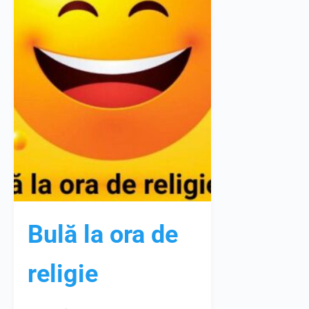
Bulă la ora de
religie