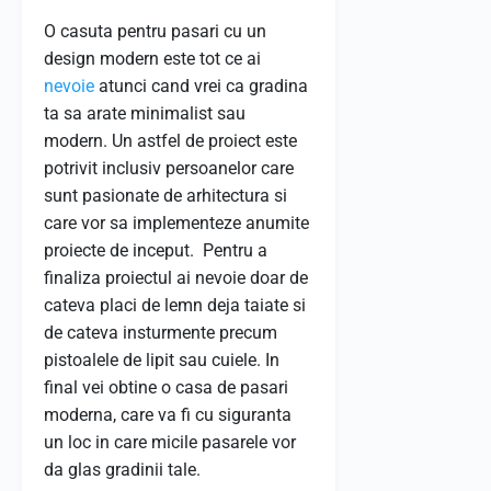
O casuta pentru pasari cu un
design modern este tot ce ai
nevoie
atunci cand vrei ca gradina
ta sa arate minimalist sau
modern. Un astfel de proiect este
potrivit inclusiv persoanelor care
sunt pasionate de arhitectura si
care vor sa implementeze anumite
proiecte de inceput. Pentru a
finaliza proiectul ai nevoie doar de
cateva placi de lemn deja taiate si
de cateva insturmente precum
pistoalele de lipit sau cuiele. In
final vei obtine o casa de pasari
moderna, care va fi cu siguranta
un loc in care micile pasarele vor
da glas gradinii tale.