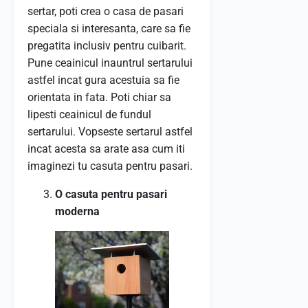
sertar, poti crea o casa de pasari
speciala si interesanta, care sa fie
pregatita inclusiv pentru cuibarit.
Pune ceainicul inauntrul sertarului
astfel incat gura acestuia sa fie
orientata in fata. Poti chiar sa
lipesti ceainicul de fundul
sertarului. Vopseste sertarul astfel
incat acesta sa arate asa cum iti
imaginezi tu casuta pentru pasari.
O casuta pentru pasari
moderna