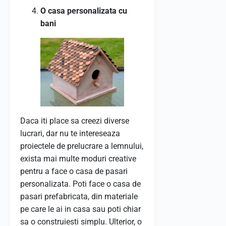
O casa personalizata cu
bani
Daca iti place sa creezi diverse
lucrari, dar nu te intereseaza
proiectele de prelucrare a lemnului,
exista mai multe moduri creative
pentru a face o casa de pasari
personalizata. Poti face o casa de
pasari prefabricata, din materiale
pe care le ai in casa sau poti chiar
sa o construiesti simplu. Ulterior, o