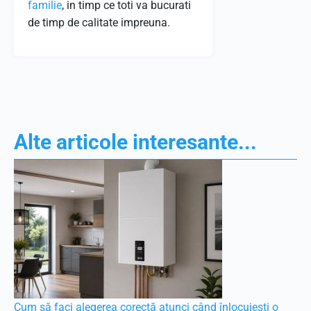
familie
, in timp ce toti va bucurati
de timp de calitate impreuna.
Alte articole interesante...
Cum să faci alegerea corectă atunci când înlocuiești o