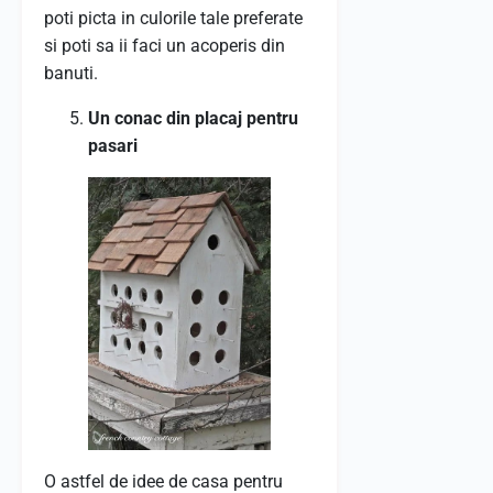
poti picta in culorile tale preferate
si poti sa ii faci un acoperis din
banuti.
Un conac din placaj pentru
pasari
O astfel de idee de casa pentru