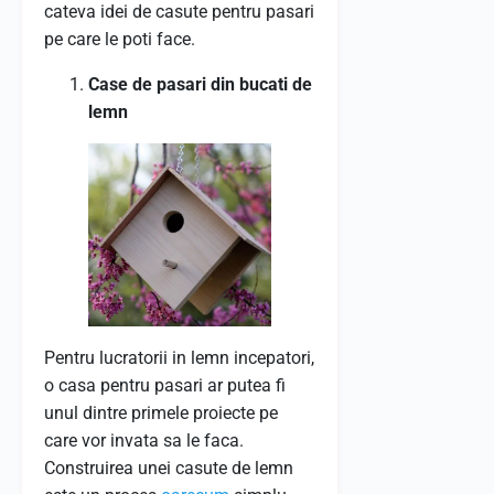
cateva idei de casute pentru pasari
pe care le poti face.
Case de pasari din bucati de
lemn
Pentru lucratorii in lemn incepatori,
o casa pentru pasari ar putea fi
unul dintre primele proiecte pe
care vor invata sa le faca.
Construirea unei casute de lemn