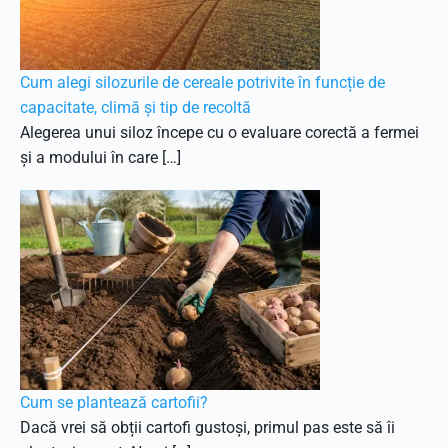
Cum alegi silozurile de cereale potrivite în funcție de
capacitate, climă și tip de recoltă
Alegerea unui siloz începe cu o evaluare corectă a fermei
și a modului în care […]
Cum se plantează cartofii?
Dacă vrei să obții cartofi gustoși, primul pas este să îi