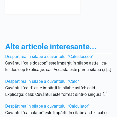
Alte articole interesante...
Despărțirea în silabe a cuvântului “Caleidoscop”
Cuvântul "caleidoscop" este împărțit în silabe astfel: ca-
lei-dos-cop Explicație: ca-: Aceasta este prima silabă și […]
Despărțirea în silabe a cuvântului “Cald”
Cuvântul "cald" este împărțit în silabe astfel: cald
Explicația: cald: Cuvântul este format dintr-o singură […]
Despărțirea în silabe a cuvântului “Calculator”
Cuvântul "calculator" este împărțit în silabe astfel: cal-cu-