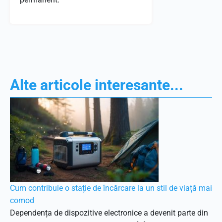
Alte articole interesante...
Cum contribuie o stație de încărcare la un stil de viață mai
comod
Dependența de dispozitive electronice a devenit parte din