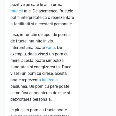
pozitive pe care le ai in urma
muncii
tale. De asemenea, fructele
pot fi interpretate ca o reprezentare
a fertilitatii si a cresterii personale.
Insa, in functie de tipul de pomi si
de fructe intalnite in vis,
interpretarea poate
varia
. De
exemplu, daca visezi un pom cu
mere, acesta poate simboliza
sanatatea si energizarea ta. Daca
visezi un pom cu cirese, acesta
poate reprezenta
iubirea
si
pasiunea. Un pom cu pere poate
semnifica cunoasterea de sine si
dezvoltarea personala.
In plus, un pom cu fructe poate