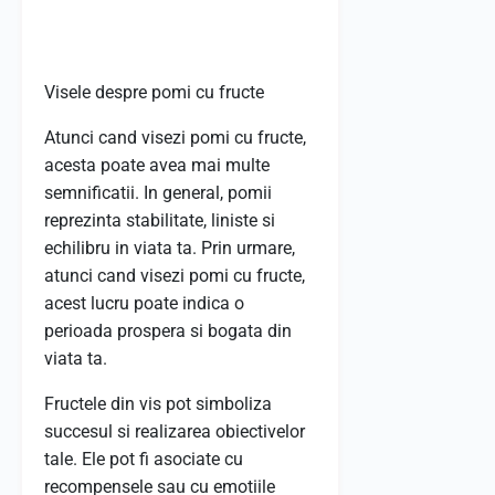
Visele despre pomi cu fructe
Atunci cand visezi pomi cu fructe,
acesta poate avea mai multe
semnificatii. In general, pomii
reprezinta stabilitate, liniste si
echilibru in viata ta. Prin urmare,
atunci cand visezi pomi cu fructe,
acest lucru poate indica o
perioada prospera si bogata din
viata ta.
Fructele din vis pot simboliza
succesul si realizarea obiectivelor
tale. Ele pot fi asociate cu
recompensele sau cu emotiile