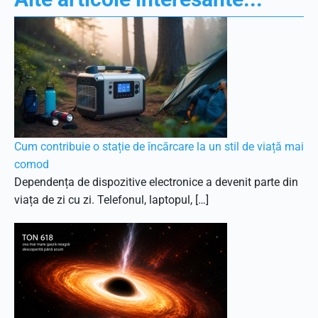
Cum contribuie o stație de încărcare la un stil de viață mai
comod
Dependența de dispozitive electronice a devenit parte din
viața de zi cu zi. Telefonul, laptopul, […]