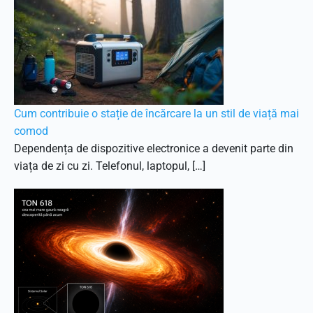
Cum contribuie o stație de încărcare la un stil de viață mai
comod
Dependența de dispozitive electronice a devenit parte din
viața de zi cu zi. Telefonul, laptopul, […]