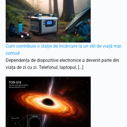
Cum contribuie o stație de încărcare la un stil de viață mai
comod
Dependența de dispozitive electronice a devenit parte din
viața de zi cu zi. Telefonul, laptopul, […]