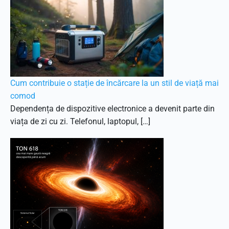
Cum contribuie o stație de încărcare la un stil de viață mai
comod
Dependența de dispozitive electronice a devenit parte din
viața de zi cu zi. Telefonul, laptopul, […]