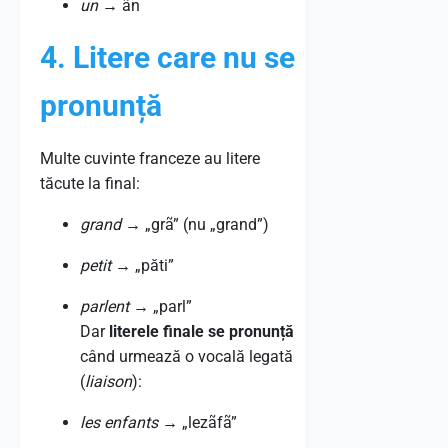
un
→ ãn
4. Litere care nu se
pronunță
Multe cuvinte franceze au litere
tăcute la final:
grand
→ „grã” (nu „grand”)
petit
→ „păti”
parlent
→ „parl”
Dar
literele finale se pronunță
când urmează o vocală legată
(
liaison
):
les enfants
→ „lezãfã”