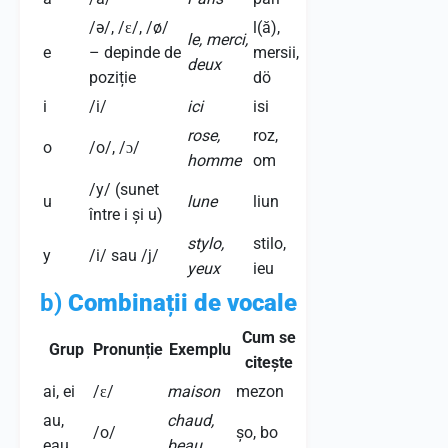
/ə/, /ɛ/, /ø/
l(ă),
le, merci,
e
– depinde de
mersii,
deux
poziție
dö
i
/i/
ici
isi
rose,
roz,
o
/o/, /ɔ/
homme
om
/y/ (sunet
u
lune
liun
între i și u)
stylo,
stilo,
y
/i/ sau /j/
yeux
ieu
b)
Combinații de vocale
Cum se
Grup
Pronunție
Exemplu
citește
ai, ei
/ɛ/
maison
mezon
au,
chaud,
/o/
șo, bo
eau
beau