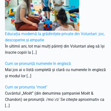
Educația modernă la grădinițele private din Voluntari: joc,
descoperire și empatie
În ultimii ani, tot mai mulți părinți din Voluntari aleg să își
înscrie copiii la […]
Cum se pronunță numerele în engleză
Mai jos ai o listă completă și clară cu numerele în engleză
și modul lor […]
Cum se pronunta "moet"
Cuvântul „Moët” (din denumirea șampaniei Moët &
Chandon) se pronunță: /moˈɛt/ Se citește aproximativ ca
[…]