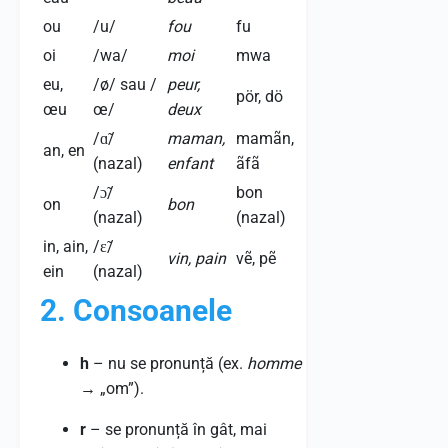
ou
/u/
fou
fu
oi
/wa/
moi
mwa
eu,
/ø/ sau /
peur,
pör, dö
œu
œ/
deux
/ɑ̃/
maman,
mamãn,
an, en
(nazal)
enfant
ãfã
/ɔ̃/
bon
on
bon
(nazal)
(nazal)
in, ain,
/ɛ̃/
vin, pain
vẽ, pẽ
ein
(nazal)
2. Consoanele
h
– nu se pronunță (ex.
homme
→ „om”).
r
– se pronunță în gât, mai