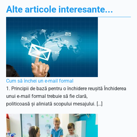
Alte articole interesante...
Cum să închei un e-mail formal
1. Principii de bază pentru o închidere reușită Închiderea
unui e‑mail formal trebuie să fie clară,
politicoasă și aliniată scopului mesajului. […]