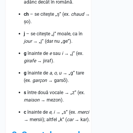
adânc decât în română.
ch
– se citește „ș” (ex.
chaud
→
șo).
j
– se citește „j” moale, ca în
jour
→ „j” (dar nu „ge”).
g
înainte de
e
sau
i
→ „j” (ex.
girafe
→ jiraf).
g
înainte de
a, o, u
→ „g” tare
(ex.
garçon
→ garsõ).
s
între două vocale → „z” (ex.
maison
→ mezon).
c
înainte de
e, i
→ „s” (ex.
merci
→ mersii); altfel „k” (
car
→ kar).