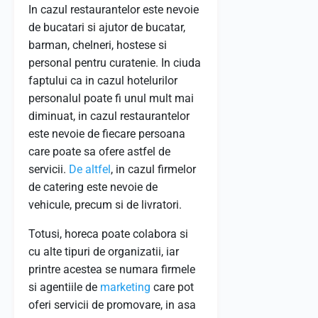
In cazul restaurantelor este nevoie
de bucatari si ajutor de bucatar,
barman, chelneri, hostese si
personal pentru curatenie. In ciuda
faptului ca in cazul hotelurilor
personalul poate fi unul mult mai
diminuat, in cazul restaurantelor
este nevoie de fiecare persoana
care poate sa ofere astfel de
servicii.
De altfel
, in cazul firmelor
de catering este nevoie de
vehicule, precum si de livratori.
Totusi, horeca poate colabora si
cu alte tipuri de organizatii, iar
printre acestea se numara firmele
si agentiile de
marketing
care pot
oferi servicii de promovare, in asa