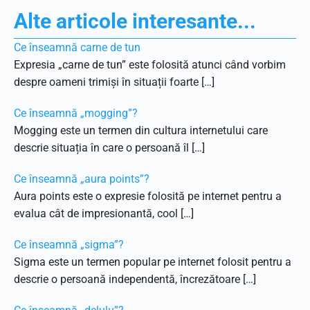
Alte articole interesante...
Ce înseamnă carne de tun
Expresia „carne de tun” este folosită atunci când vorbim
despre oameni trimiși în situații foarte […]
Ce înseamnă „mogging”?
Mogging este un termen din cultura internetului care
descrie situația în care o persoană îl […]
Ce înseamnă „aura points”?
Aura points este o expresie folosită pe internet pentru a
evalua cât de impresionantă, cool […]
Ce înseamnă „sigma”?
Sigma este un termen popular pe internet folosit pentru a
descrie o persoană independentă, încrezătoare […]