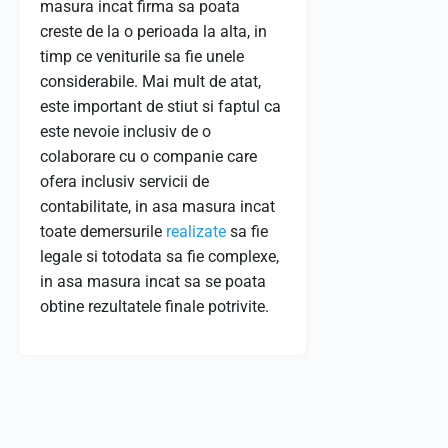
masura incat firma sa poata
creste de la o perioada la alta, in
timp ce veniturile sa fie unele
considerabile. Mai mult de atat,
este important de stiut si faptul ca
este nevoie inclusiv de o
colaborare cu o companie care
ofera inclusiv servicii de
contabilitate, in asa masura incat
toate demersurile
realizate
sa fie
legale si totodata sa fie complexe,
in asa masura incat sa se poata
obtine rezultatele finale potrivite.