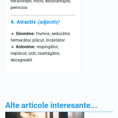
nefavorabil, nociv, dezavantajos,
pernicios
4. Atractiv
(adjectiv)
🔹
Sinonime:
frumos, seducător,
fermecător, plăcut, încântător
🔹
Antonime:
respingător,
neplăcut, urât, neatrăgător,
dezagreabil
Alte articole interesante...