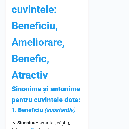
cuvintele:
Beneficiu,
Ameliorare,
Benefic,
Atractiv
Sinonime și antonime
pentru cuvintele date:
1. Beneficiu
(substantiv)
🔹
Sinonime:
avantaj, câștig,