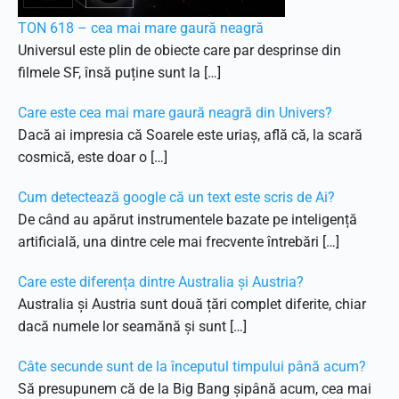
TON 618 – cea mai mare gaură neagră
Universul este plin de obiecte care par desprinse din
filmele SF, însă puține sunt la […]
Care este cea mai mare gaură neagră din Univers?
Dacă ai impresia că Soarele este uriaș, află că, la scară
cosmică, este doar o […]
Cum detectează google că un text este scris de Ai?
De când au apărut instrumentele bazate pe inteligență
artificială, una dintre cele mai frecvente întrebări […]
Care este diferența dintre Australia și Austria?
Australia și Austria sunt două țări complet diferite, chiar
dacă numele lor seamănă și sunt […]
Câte secunde sunt de la începutul timpului până acum?
Să presupunem că de la Big Bang șipână acum, cea mai