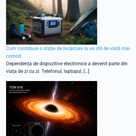
Cum contribuie o stație de încărcare la un stil de viață mai
comod
Dependența de dispozitive electronice a devenit parte din
viața de zi cu zi. Telefonul, laptopul, […]