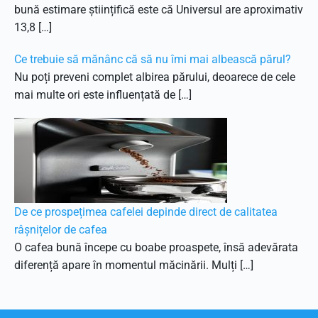
bună estimare științifică este că Universul are aproximativ
13,8 […]
Ce trebuie să mănânc că să nu îmi mai albească părul?
Nu poți preveni complet albirea părului, deoarece de cele
mai multe ori este influențată de […]
De ce prospețimea cafelei depinde direct de calitatea
râșnițelor de cafea
O cafea bună începe cu boabe proaspete, însă adevărata
diferență apare în momentul măcinării. Mulți […]