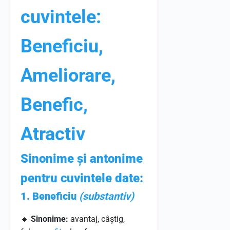
cuvintele:
Beneficiu,
Ameliorare,
Benefic,
Atractiv
Sinonime și antonime
pentru cuvintele date:
1. Beneficiu
(substantiv)
🔹
Sinonime:
avantaj, câștig,