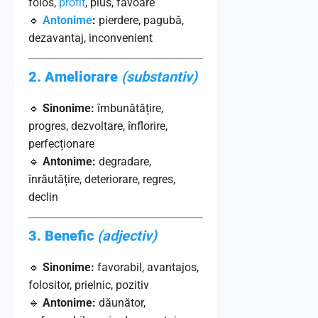
folos,
profit
, plus, favoare
🔹
Antonime
:
pierdere, pagubă,
dezavantaj, inconvenient
2. Ameliorare
(substantiv)
🔹
Sinonime:
îmbunătățire,
progres, dezvoltare, înflorire,
perfecționare
🔹
Antonime:
degradare,
înrăutățire, deteriorare, regres,
declin
3. Benefic
(adjectiv)
🔹
Sinonime:
favorabil, avantajos,
folositor, prielnic, pozitiv
🔹
Antonime:
dăunător,