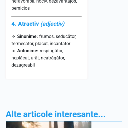
nefavorabil, nociv, dezavantajos,
pernicios
4. Atractiv
(adjectiv)
🔹
Sinonime:
frumos, seducător,
fermecător, plăcut, încântător
🔹
Antonime:
respingător,
neplăcut, urât, neatrăgător,
dezagreabil
Alte articole interesante...