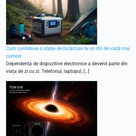
Cum contribuie o stație de încărcare la un stil de viață mai
comod
Dependența de dispozitive electronice a devenit parte din
viața de zi cu zi. Telefonul, laptopul, […]