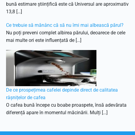
bună estimare științifică este că Universul are aproximativ
13,8 […]
Ce trebuie să mănânc că să nu îmi mai albească părul?
Nu poți preveni complet albirea părului, deoarece de cele
mai multe ori este influențată de […]
De ce prospețimea cafelei depinde direct de calitatea
râșnițelor de cafea
O cafea bună începe cu boabe proaspete, însă adevărata
diferență apare în momentul măcinării. Mulți […]