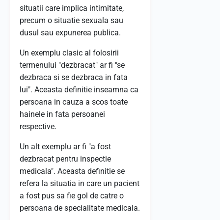
situatii care implica intimitate,
precum o situatie sexuala sau
dusul sau expunerea publica.
Un exemplu clasic al folosirii
termenului "dezbracat" ar fi "se
dezbraca si se dezbraca in fata
lui". Aceasta definitie inseamna ca
persoana in cauza a scos toate
hainele in fata persoanei
respective.
Un alt exemplu ar fi "a fost
dezbracat pentru inspectie
medicala". Aceasta definitie se
refera la situatia in care un pacient
a fost pus sa fie gol de catre o
persoana de specialitate medicala.