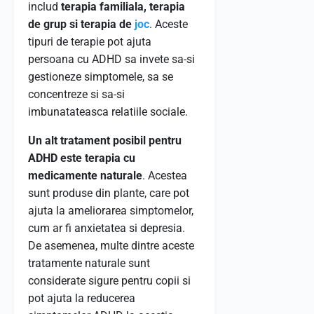
includ
terapia familiala, terapia
de grup si terapia de
joc
. Aceste
tipuri de terapie pot ajuta
persoana cu ADHD sa invete sa-si
gestioneze simptomele, sa se
concentreze si sa-si
imbunatateasca relatiile sociale.
Un alt tratament posibil pentru
ADHD este terapia cu
medicamente naturale
. Acestea
sunt produse din plante, care pot
ajuta la ameliorarea simptomelor,
cum ar fi anxietatea si depresia.
De asemenea, multe dintre aceste
tratamente naturale sunt
considerate sigure pentru copii si
pot ajuta la reducerea