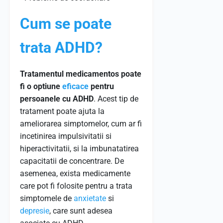
Cum se poate
trata ADHD?
Tratamentul medicamentos poate
fi o optiune
eficace
pentru
persoanele cu ADHD
. Acest tip de
tratament poate ajuta la
ameliorarea simptomelor, cum ar fi
incetinirea impulsivitatii si
hiperactivitatii, si la imbunatatirea
capacitatii de concentrare. De
asemenea, exista medicamente
care pot fi folosite pentru a trata
simptomele de
anxietate
si
depresie
, care sunt adesea