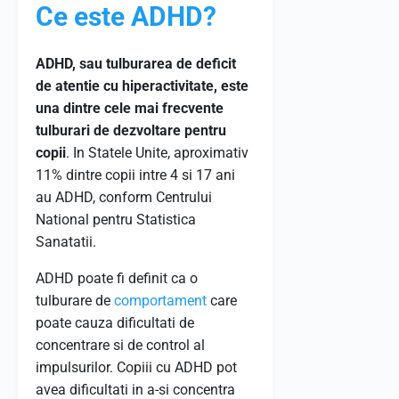
Ce este ADHD?
ADHD, sau tulburarea de deficit
de atentie cu hiperactivitate, este
una dintre cele mai frecvente
tulburari de dezvoltare pentru
copii
. In Statele Unite, aproximativ
11% dintre copii intre 4 si 17 ani
au ADHD, conform Centrului
National pentru Statistica
Sanatatii.
ADHD poate fi definit ca o
tulburare de
comportament
care
poate cauza dificultati de
concentrare si de control al
impulsurilor. Copiii cu ADHD pot
avea dificultati in a-si concentra