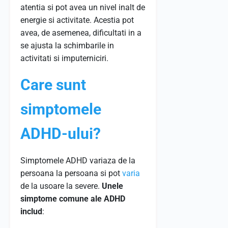
atentia si pot avea un nivel inalt de
energie si activitate. Acestia pot
avea, de asemenea, dificultati in a
se ajusta la schimbarile in
activitati si imputerniciri.
Care sunt
simptomele
ADHD-ului?
Simptomele ADHD variaza de la
persoana la persoana si pot
varia
de la usoare la severe.
Unele
simptome comune ale ADHD
includ
: