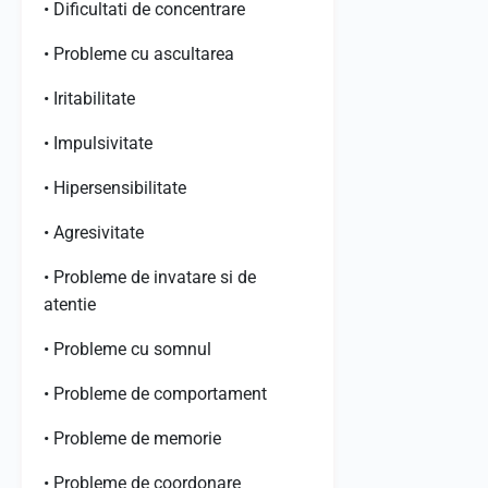
• Dificultati de concentrare
• Probleme cu ascultarea
• Iritabilitate
• Impulsivitate
• Hipersensibilitate
• Agresivitate
• Probleme de invatare si de
atentie
• Probleme cu somnul
• Probleme de comportament
• Probleme de memorie
• Probleme de coordonare