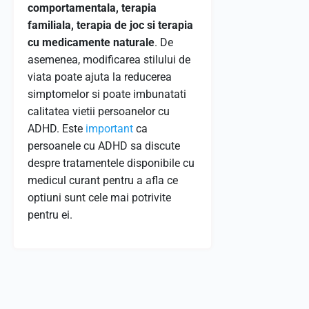
comportamentala, terapia
familiala, terapia de joc si terapia
cu medicamente naturale
. De
asemenea, modificarea stilului de
viata poate ajuta la reducerea
simptomelor si poate imbunatati
calitatea vietii persoanelor cu
ADHD. Este
important
ca
persoanele cu ADHD sa discute
despre tratamentele disponibile cu
medicul curant pentru a afla ce
optiuni sunt cele mai potrivite
pentru ei.