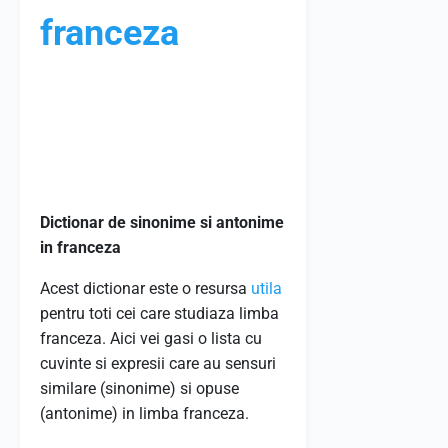
franceza
Dictionar de sinonime si antonime
in franceza
Acest dictionar este o resursa
utila
pentru toti cei care studiaza limba
franceza. Aici vei gasi o lista cu
cuvinte si expresii care au sensuri
similare (sinonime) si opuse
(antonime) in limba franceza.