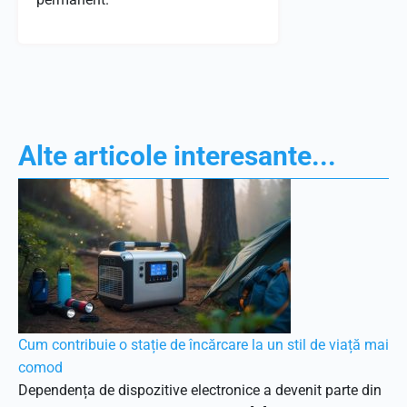
Alte articole interesante...
Cum contribuie o stație de încărcare la un stil de viață mai
comod
Dependența de dispozitive electronice a devenit parte din