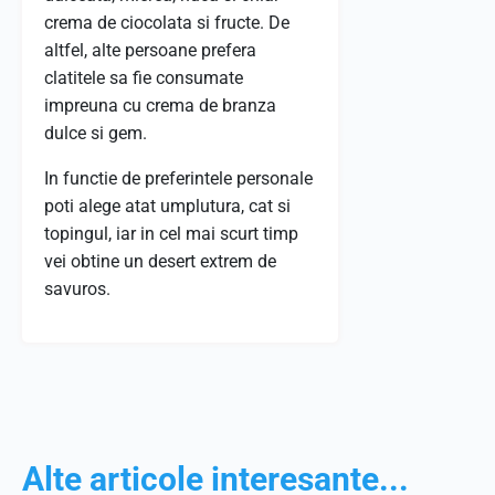
crema de ciocolata si fructe. De
altfel, alte persoane prefera
clatitele sa fie consumate
impreuna cu crema de branza
dulce si gem.
In functie de preferintele personale
poti alege atat umplutura, cat si
topingul, iar in cel mai scurt timp
vei obtine un desert extrem de
savuros.
Alte articole interesante...