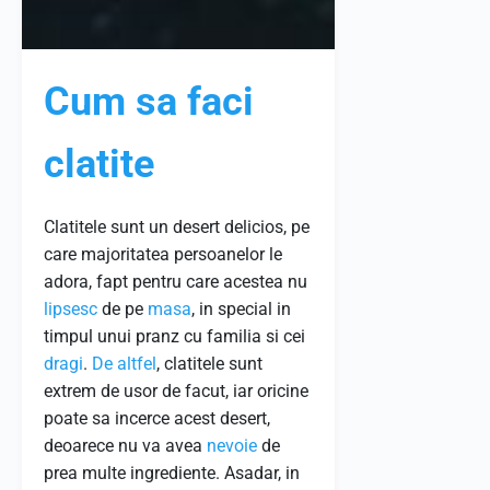
Cum sa faci
clatite
Clatitele sunt un desert delicios, pe
care majoritatea persoanelor le
adora, fapt pentru care acestea nu
lipsesc
de pe
masa
, in special in
timpul unui pranz cu familia si cei
dragi
.
De altfel
, clatitele sunt
extrem de usor de facut, iar oricine
poate sa incerce acest desert,
deoarece nu va avea
nevoie
de
prea multe ingrediente. Asadar, in