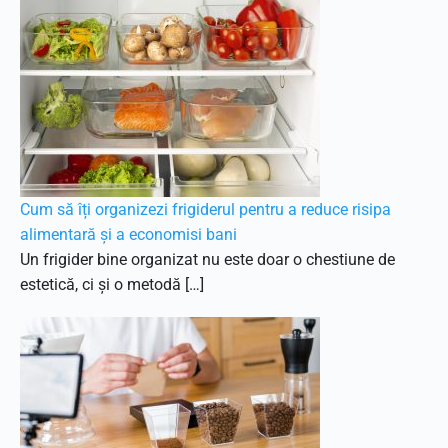
Cum să îți organizezi frigiderul pentru a reduce risipa
alimentară și a economisi bani
Un frigider bine organizat nu este doar o chestiune de
estetică, ci și o metodă […]