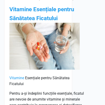
Vitamine Esențiale pentru
Sănătatea Ficatului
Vitamine
Esențiale pentru Sănătatea
Ficatului
Pentru a-și îndeplini funcțiile esențiale, ficatul
are nevoie de anumite vitamine și minerale