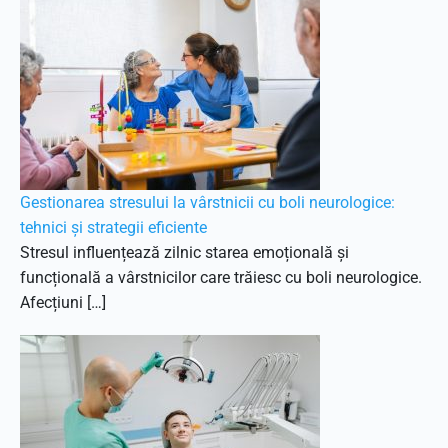
Gestionarea stresului la vârstnicii cu boli neurologice:
tehnici și strategii eficiente
Stresul influențează zilnic starea emoțională și
funcțională a vârstnicilor care trăiesc cu boli neurologice.
Afecțiuni […]