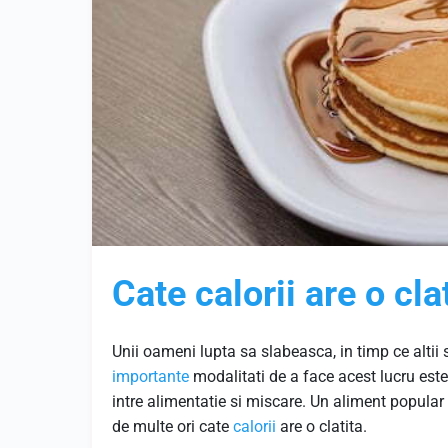
Cate calorii are o cla
Unii oameni lupta sa slabeasca, in timp ce altii
importante
modalitati de a face acest lucru este
intre alimentatie si miscare. Un aliment popular
de multe ori cate
calorii
are o clatita.