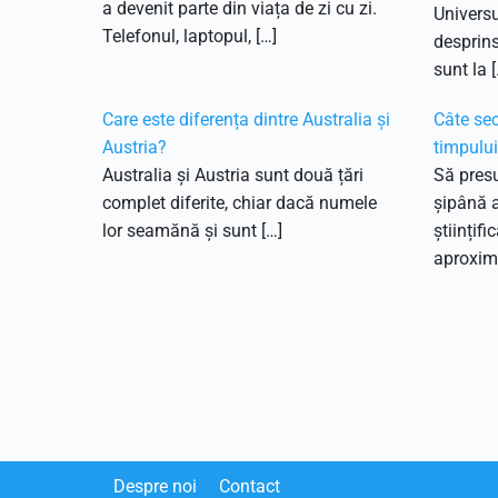
a devenit parte din viața de zi cu zi.
Universu
Telefonul, laptopul, […]
desprins
sunt la [
Care este diferența dintre Australia și
Câte sec
Austria?
timpulu
Australia și Austria sunt două țări
Să pres
complet diferite, chiar dacă numele
șipână 
lor seamănă și sunt […]
științifi
aproxima
Despre noi
Contact