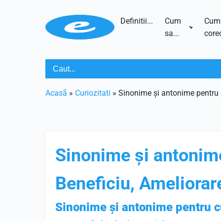
Definitii...
Cum
Cum
sa...
corec
Acasã
»
Curiozitati
»
Sinonime și antonime pentru cu
Sinonime și antonime
Beneficiu, Ameliorare
Sinonime și antonime pentru c