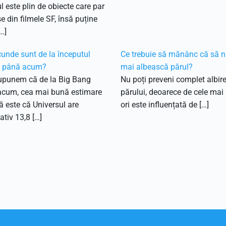
l este plin de obiecte care par
e din filmele SF, însă puține
…]
unde sunt de la începutul
Ce trebuie să mănânc că să n
i până acum?
mai albească părul?
upunem că de la Big Bang
Nu poți preveni complet albir
acum, cea mai bună estimare
părului, deoarece de cele mai
că este că Universul are
ori este influențată de […]
tiv 13,8 […]