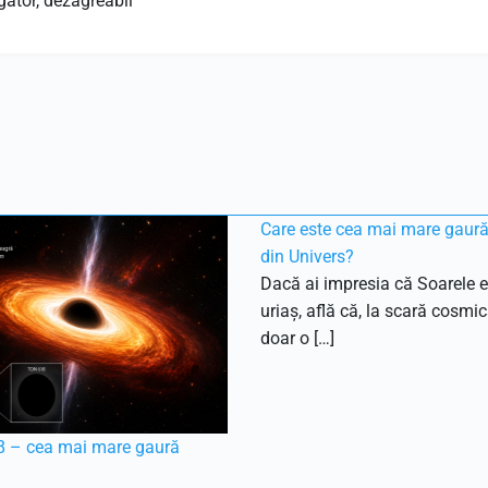
gător, dezagreabil
Care este cea mai mare gaur
din Univers?
Dacă ai impresia că Soarele e
uriaș, află că, la scară cosmic
doar o […]
 – cea mai mare gaură