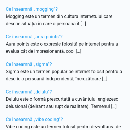
Ce înseamnă „mogging”?
Mogging este un termen din cultura internetului care
descrie situația în care o persoană îl […]
Ce înseamnă „aura points”?
Aura points este o expresie folosită pe internet pentru a
evalua cât de impresionantă, cool […]
Ce înseamnă „sigma”?
Sigma este un termen popular pe internet folosit pentru a
descrie o persoană independentă, încrezătoare […]
Ce înseamnă „delulu”?
Delulu este o formă prescurtată a cuvântului englezesc
delusional (delirant sau rupt de realitate). Termenul […]
Ce înseamnă „vibe coding”?
Vibe coding este un termen folosit pentru dezvoltarea de