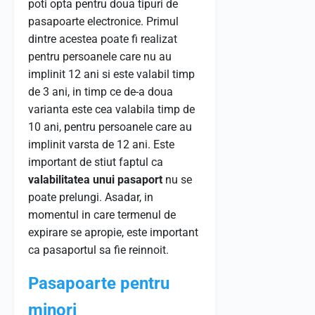
poti opta pentru doua tipuri de
pasapoarte electronice. Primul
dintre acestea poate fi realizat
pentru persoanele care nu au
implinit 12 ani si este valabil timp
de 3 ani, in timp ce de-a doua
varianta este cea valabila timp de
10 ani, pentru persoanele care au
implinit varsta de 12 ani. Este
important de stiut faptul ca
valabilitatea unui pasaport
nu se
poate prelungi. Asadar, in
momentul in care termenul de
expirare se apropie, este important
ca pasaportul sa fie reinnoit.
Pasapoarte pentru
minori