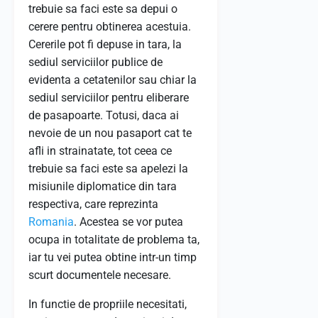
trebuie sa faci este sa depui o
cerere pentru obtinerea acestuia.
Cererile pot fi depuse in tara, la
sediul serviciilor publice de
evidenta a cetatenilor sau chiar la
sediul serviciilor pentru eliberare
de pasapoarte. Totusi, daca ai
nevoie de un nou pasaport cat te
afli in strainatate, tot ceea ce
trebuie sa faci este sa apelezi la
misiunile diplomatice din tara
respectiva, care reprezinta
Romania
. Acestea se vor putea
ocupa in totalitate de problema ta,
iar tu vei putea obtine intr-un timp
scurt documentele necesare.
In functie de propriile necesitati,