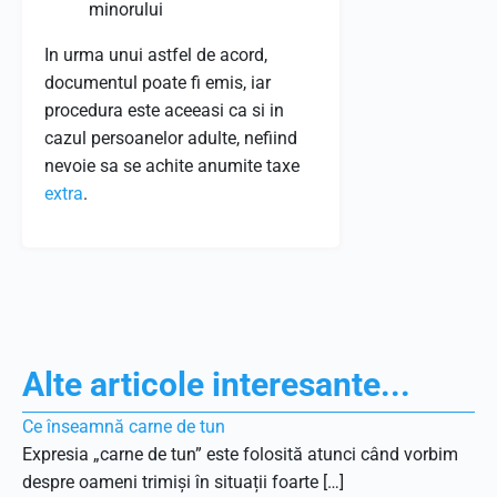
minorului
In urma unui astfel de acord,
documentul poate fi emis, iar
procedura este aceeasi ca si in
cazul persoanelor adulte, nefiind
nevoie sa se achite anumite taxe
extra
.
Alte articole interesante...
Ce înseamnă carne de tun
Expresia „carne de tun” este folosită atunci când vorbim
despre oameni trimiși în situații foarte […]