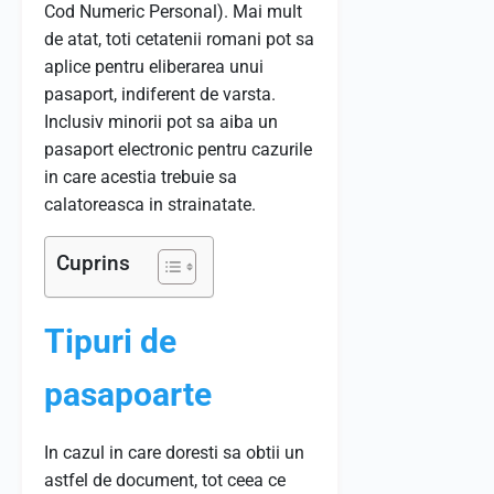
Cod Numeric Personal). Mai mult
de atat, toti cetatenii romani pot sa
aplice pentru eliberarea unui
pasaport, indiferent de varsta.
Inclusiv minorii pot sa aiba un
pasaport electronic pentru cazurile
in care acestia trebuie sa
calatoreasca in strainatate.
Cuprins
Tipuri de
pasapoarte
In cazul in care doresti sa obtii un
astfel de document, tot ceea ce